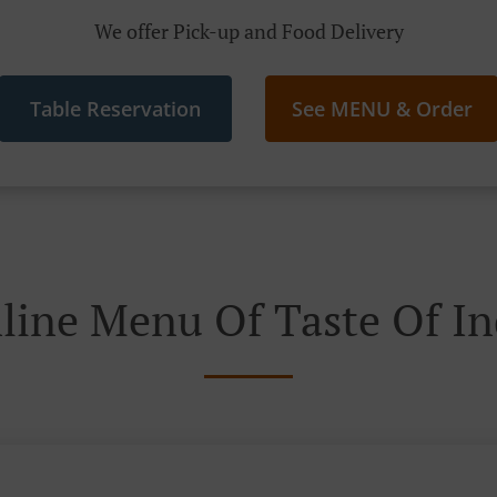
We offer Pick-up and Food Delivery
Table Reservation
See MENU & Order
line Menu Of Taste Of In