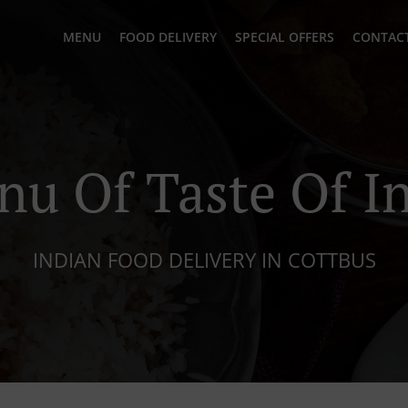
MENU
FOOD DELIVERY
SPECIAL OFFERS
CONTACT
u Of Taste Of I
INDIAN FOOD DELIVERY IN COTTBUS