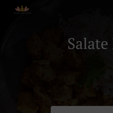
Salate