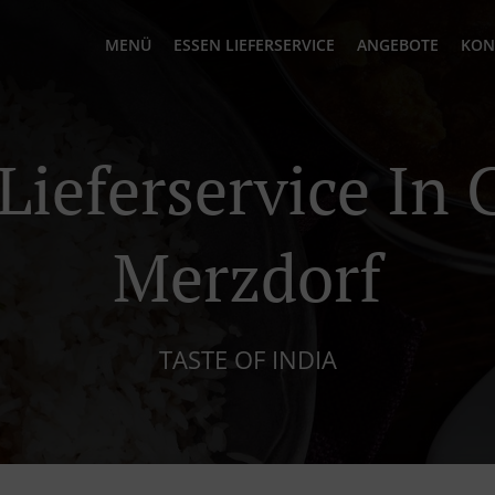
MENÜ
ESSEN LIEFERSERVICE
ANGEBOTE
KON
 Lieferservice In 
Merzdorf
TASTE OF INDIA